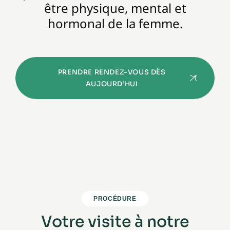
être physique, mental et
hormonal de la femme.
PRENDRE RENDEZ-VOUS DÈS
AUJOURD’HUI
PROCÉDURE
Votre visite à notre