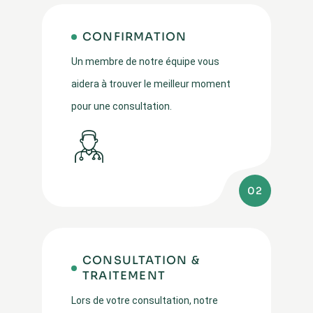
CONFIRMATION
Un membre de notre équipe vous
aidera à trouver le meilleur moment
pour une consultation.
02
CONSULTATION &
TRAITEMENT
Lors de votre consultation, notre