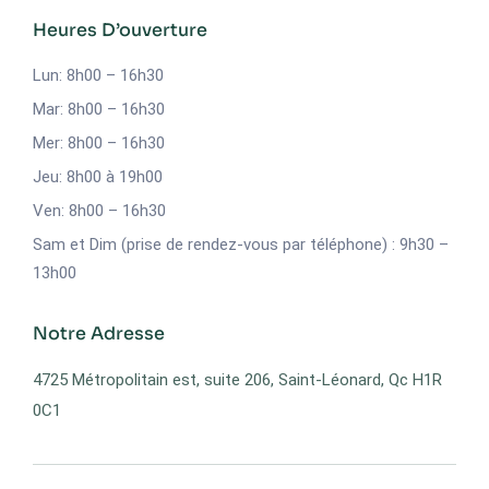
Heures D’ouverture
Lun: 8h00 – 16h30
Mar: 8h00 – 16h30
Mer: 8h00 – 16h30
Jeu: 8h00 à 19h00
Ven: 8h00 – 16h30
Sam et Dim (prise de rendez-vous par téléphone) : 9h30 –
13h00
Notre Adresse
4725 Métropolitain est, suite 206, Saint-Léonard, Qc H1R
0C1