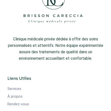
Clinique médicale privée dédiée à offrir des soins
personnalisés et attentifs. Notre équipe expérimentée
assure des traitements de qualité dans un
environnement accueillant et confortable.
Liens Utiles
Services
À propos
Rendez-vous