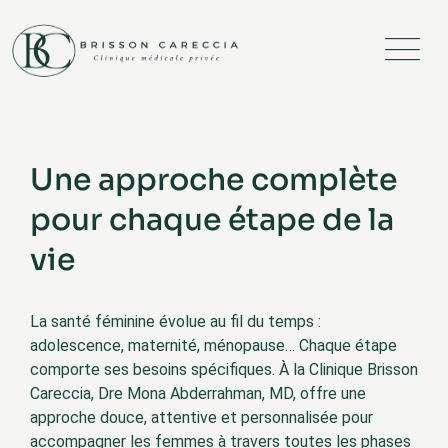
Une approche complète
pour chaque étape de la
vie
La santé féminine évolue au fil du temps :
adolescence, maternité, ménopause… Chaque étape
comporte ses besoins spécifiques. À la Clinique Brisson
Careccia, Dre Mona Abderrahman, MD, offre une
approche douce, attentive et personnalisée pour
accompagner les femmes à travers toutes les phases