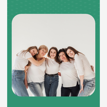
Examen gynécologique de routine