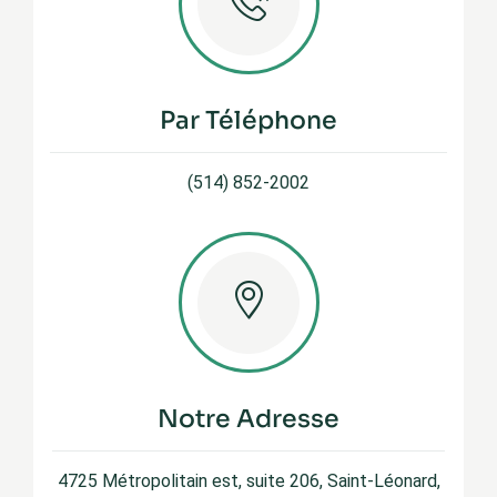
Par Téléphone
(514) 852-2002
Notre Adresse
4725 Métropolitain est, suite 206, Saint-Léonard,