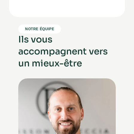
NOTRE ÉQUIPE
Ils vous
accompagnent vers
un mieux-être