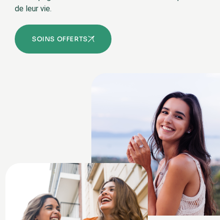
de leur vie.
SOINS OFFERTS