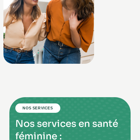
NOS SERVICES
Nos services en santé
féminine :