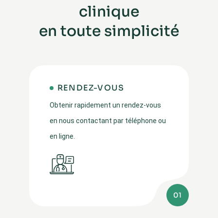
clinique
en toute simplicité
RENDEZ-VOUS
Obtenir rapidement un rendez-vous
en nous contactant par téléphone ou
en ligne.
01