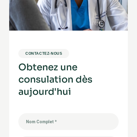
CONTACTEZ-NOUS
Obtenez une
consulation dès
aujourd'hui