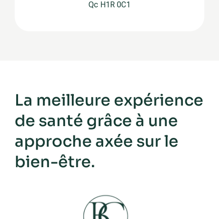
Qc H1R 0C1
La meilleure expérience
de santé grâce à une
approche axée sur le
bien-être.