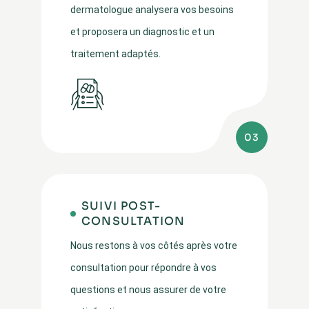
dermatologue analysera vos besoins
et proposera un diagnostic et un
traitement adaptés.
03
SUIVI POST-
CONSULTATION
Nous restons à vos côtés après votre
consultation pour répondre à vos
questions et nous assurer de votre