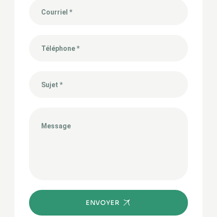
ENVOYER