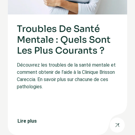
Troubles De Santé
Mentale : Quels Sont
Les Plus Courants ?
Découvrez les troubles de la santé mentale et
comment obtenir de l’aide à la Clinique Brisson
Careccia. En savoir plus sur chacune de ces
pathologies.