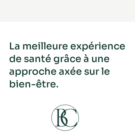
La meilleure expérience
de santé grâce à une
approche axée sur le
bien-être.