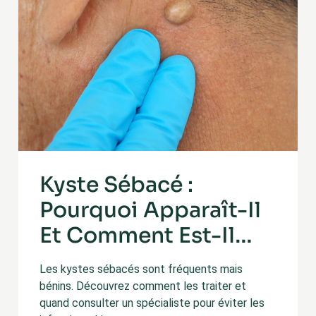
Kyste Sébacé :
Pourquoi Apparaît-Il
Et Comment Est-Il
Traité ?
Les kystes sébacés sont fréquents mais
bénins. Découvrez comment les traiter et
quand consulter un spécialiste pour éviter les