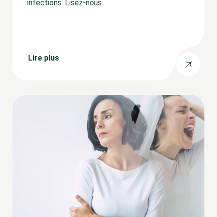
infections. Lisez-nous.