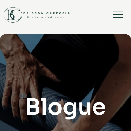
Blogue