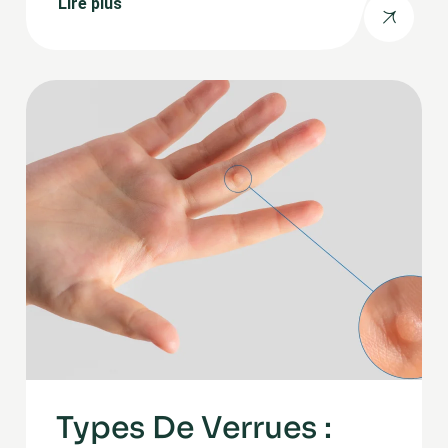
Types De Verrues :