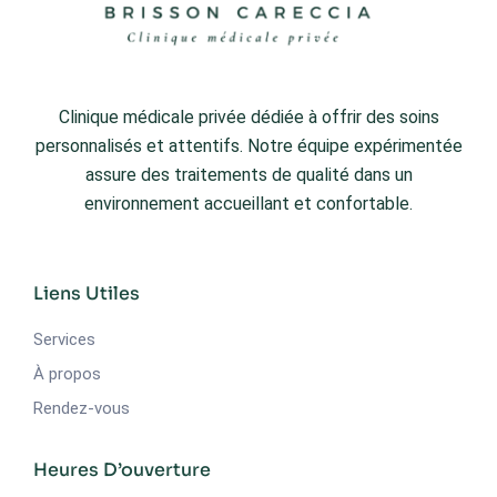
Clinique médicale privée dédiée à offrir des soins
personnalisés et attentifs. Notre équipe expérimentée
assure des traitements de qualité dans un
environnement accueillant et confortable.
Liens Utiles
Services
À propos
Rendez-vous
Heures D’ouverture