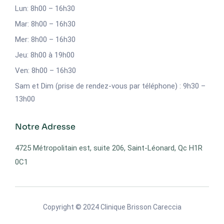
Lun: 8h00 – 16h30
Mar: 8h00 – 16h30
Mer: 8h00 – 16h30
Jeu: 8h00 à 19h00
Ven: 8h00 – 16h30
Sam et Dim (prise de rendez-vous par téléphone) : 9h30 –
13h00
Notre Adresse
4725 Métropolitain est, suite 206, Saint-Léonard, Qc H1R
0C1
Copyright © 2024
Clinique Brisson Careccia