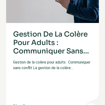
Gestion De La Colère
Pour Adults :
Communiquer Sans
Conflit
Gestion de la colère pour adults : Communiquer
sans conflit La gestion de la colère…