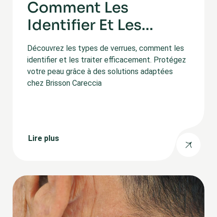
Comment Les
Identifier Et Les
Traiter
Découvrez les types de verrues, comment les
identifier et les traiter efficacement. Protégez
votre peau grâce à des solutions adaptées
chez Brisson Careccia